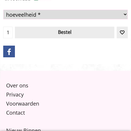
Bestel
Over ons
Privacy
Voorwaarden
Contact
Nieuw Binnen