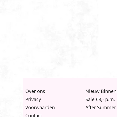
Over ons
Nieuw Binnen
Privacy
Sale €8,- p.m.
Voorwaarden
After Summer 
Contact