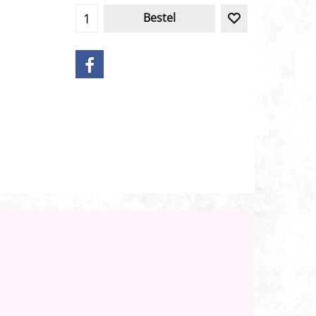
Bestel