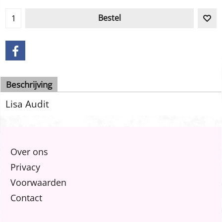
Bestel
Beschrijving
Lisa Audit
Over ons
Privacy
Voorwaarden
Contact