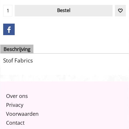
Bestel
Beschrijving
Stof Fabrics
Over ons
Privacy
Voorwaarden
Contact