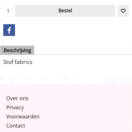
Bestel
Beschrijving
Stof fabrics
Over ons
Privacy
Voorwaarden
Contact