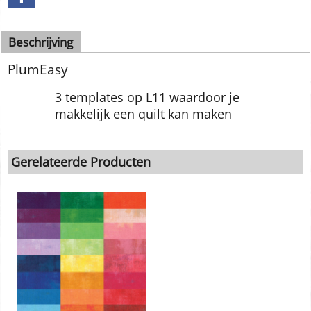
Beschrijving
PlumEasy
3 templates op L11 waardoor je
makkelijk een quilt kan maken
Gerelateerde Producten