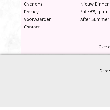
Over ons
Nieuw Binnen
Privacy
Sale €8,- p.m.
Voorwaarden
After Summer 
Contact
Over 
Deze 