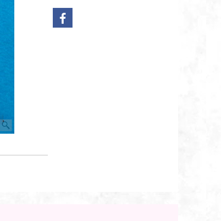
Bestel