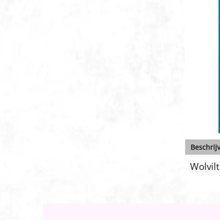
Beschrij
Wolvilt