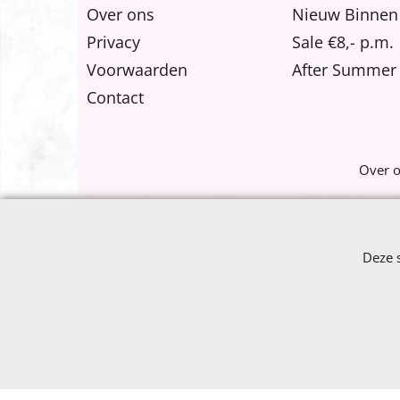
Over ons
Nieuw Binnen
Privacy
Sale €8,- p.m.
Voorwaarden
After Summer 
Contact
Over 
Deze 