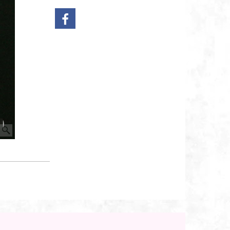
Bestel