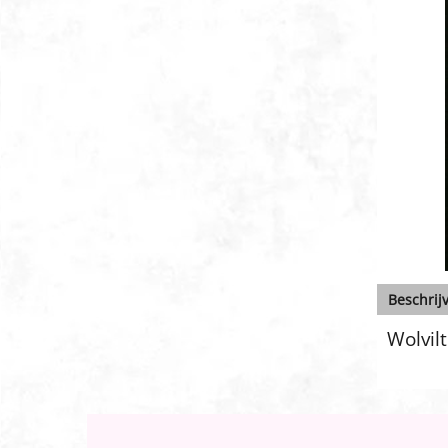
Beschrij
Wolvilt