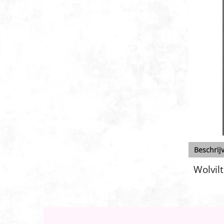
Beschrij
Wolvilt