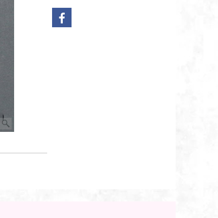
Bestel