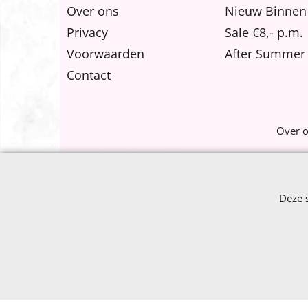
Over ons
Nieuw Binnen
Privacy
Sale €8,- p.m.
Voorwaarden
After Summer 
Contact
Over 
Deze 