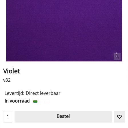
Violet
v32
Levertijd:
Direct leverbaar
In voorraad
Bestel