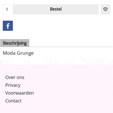
Bestel
Beschrijving
Moda Grunge
Over ons
Privacy
Voorwaarden
Contact