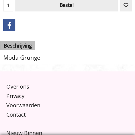
Bestel
Beschrijving
Moda Grunge
Over ons
Privacy
Voorwaarden
Contact
Nieuw Binnen