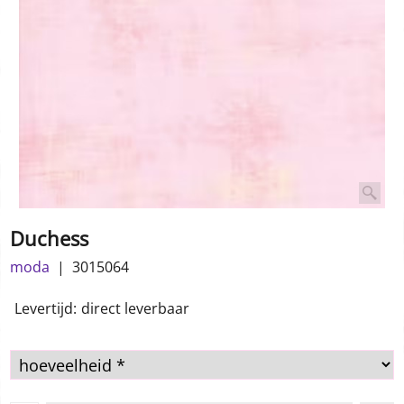
Duchess
moda
3015064
Levertijd:
direct leverbaar