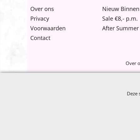
Over ons
Nieuw Binnen
Privacy
Sale €8,- p.m.
Voorwaarden
After Summer 
Contact
Over 
Deze 