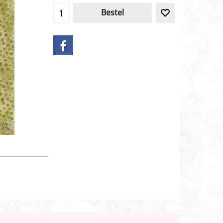
Bestel