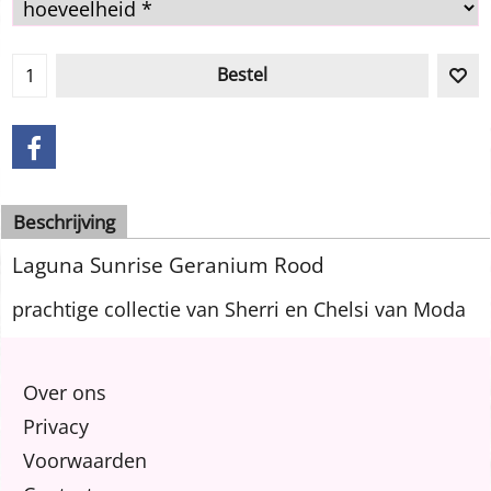
Bestel
Beschrijving
Laguna Sunrise Geranium Rood
prachtige collectie van Sherri en Chelsi van Moda
Over ons
Privacy
Voorwaarden