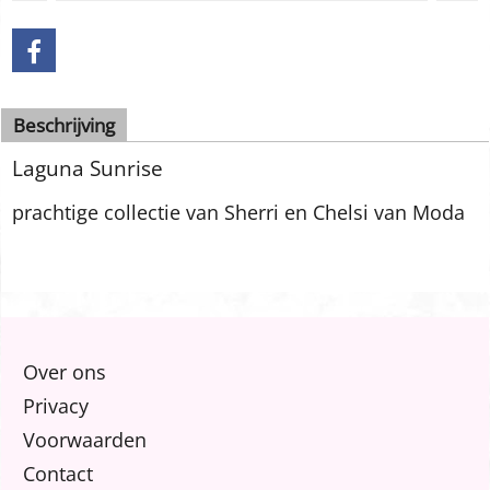
Bestel
Beschrijving
Laguna Sunrise
prachtige collectie van Sherri en Chelsi van Moda
Over ons
Privacy
Voorwaarden
Contact