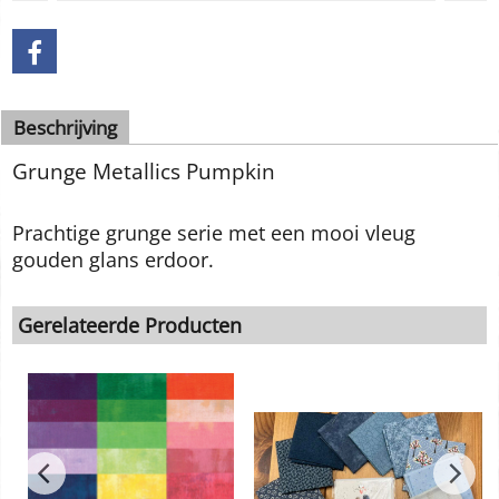
Bestel
Beschrijving
Grunge Metallics Pumpkin
Prachtige grunge serie met een mooi vleug
gouden glans erdoor.
Gerelateerde Producten