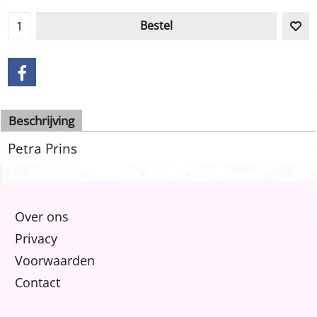
Bestel
Beschrijving
Petra Prins
Over ons
Privacy
Voorwaarden
Contact