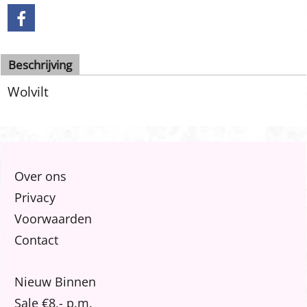
Beschrijving
Wolvilt
Over ons
Privacy
Voorwaarden
Contact
Nieuw Binnen
Sale €8,- p.m.