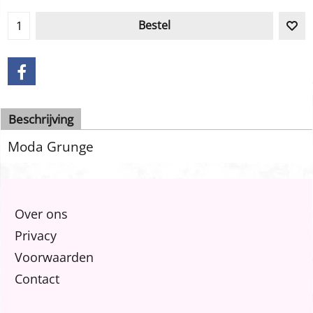
Bestel
Beschrijving
Moda Grunge
Over ons
Privacy
Voorwaarden
Contact