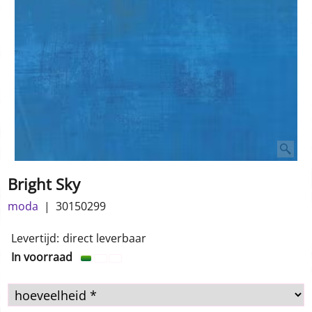
Bright Sky
moda
30150299
Levertijd:
direct leverbaar
In voorraad