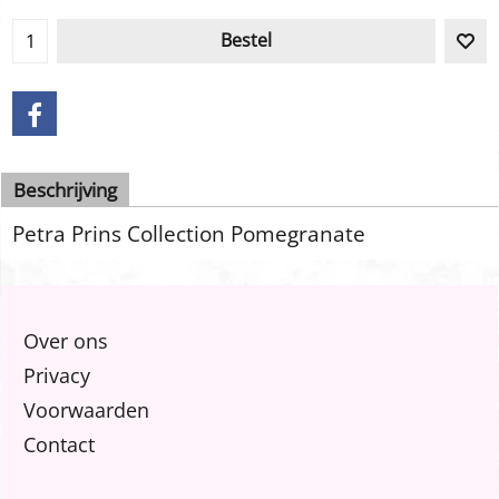
Bestel
Beschrijving
Petra Prins Collection Pomegranate
Over ons
Privacy
Voorwaarden
Contact